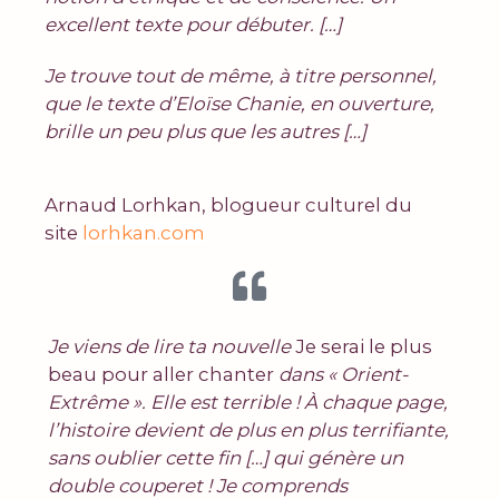
excellent texte pour débuter. […]
J
e trouve tout de même, à titre personnel,
que le texte d’Eloïse Chanie, en ouverture,
brille un peu plus que les autres […]
Arnaud Lorhkan, blogueur culturel du
site
lorhkan.com
Je viens de lire ta nouvelle
Je serai le plus
beau pour aller chanter
dans « Orient-
Extrême ». Elle est terrible !
À chaque page,
l’histoire devient de plus en plus terrifiante,
sans oublier cette fin […] qui génère un
double couperet !
Je comprends