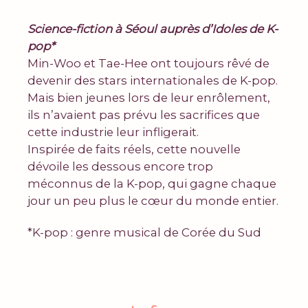
Science-fiction à Séoul auprès d’Idoles de K-
pop*
Min-Woo et Tae-Hee ont toujours rêvé de
devenir des stars internationales de K-pop.
Mais bien jeunes lors de leur enrôlement,
ils n’avaient pas prévu les sacrifices que
cette industrie leur infligerait.
Inspirée de faits réels, cette nouvelle
dévoile les dessous encore trop
méconnus de la K-pop, qui gagne chaque
jour un peu plus le cœur du monde entier.
*K-pop : genre musical de Corée du Sud