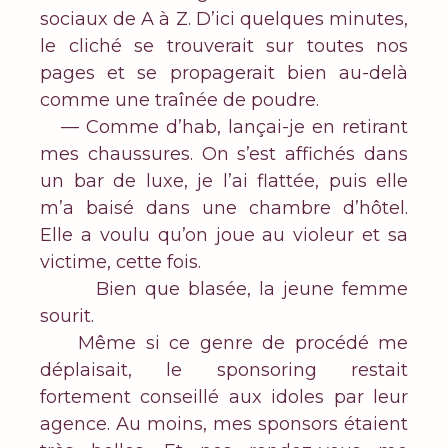
sociaux de A à Z. D’ici quelques minutes,
le cliché se trouverait sur toutes nos
pages et se propagerait bien au-delà
comme une traînée de poudre.
— Comme d’hab, lançai-je en retirant
mes chaussures. On s’est affichés dans
un bar de luxe, je l’ai flattée, puis elle
m’a baisé dans une chambre d’hôtel.
Elle a voulu qu’on joue au violeur et sa
victime, cette fois.
Bien que blasée, la jeune femme
sourit.
Même si ce genre de procédé me
déplaisait, le sponsoring restait
fortement conseillé aux idoles par leur
agence. Au moins, mes sponsors étaient