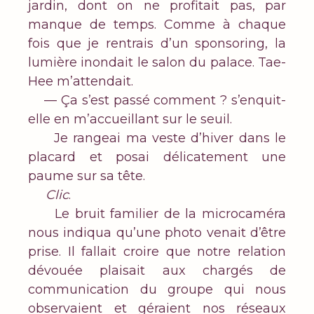
jardin, dont on ne profitait pas, par
manque de temps. Comme à chaque
fois que je rentrais d’un sponsoring, la
lumière inondait le salon du palace. Tae-
Hee m’attendait.
— Ça s’est passé comment ? s’enquit-
elle en m’accueillant sur le seuil.
Je rangeai ma veste d’hiver dans le
placard et posai délicatement une
paume sur sa tête.
Clic
.
Le bruit familier de la microcaméra
nous indiqua qu’une photo venait d’être
prise. Il fallait croire que notre relation
dévouée plaisait aux chargés de
communication du groupe qui nous
observaient et géraient nos réseaux