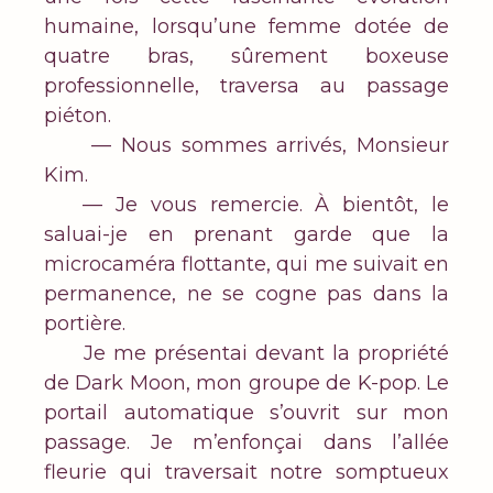
humaine, lorsqu’une femme dotée de
quatre bras, sûrement boxeuse
professionnelle, traversa au passage
piéton.
— Nous sommes arrivés, Monsieur
Kim.
— Je vous remercie. À bientôt, le
saluai-je en prenant garde que la
microcaméra flottante, qui me suivait en
permanence, ne se cogne pas dans la
portière.
Je me présentai devant la propriété
de Dark Moon, mon groupe de K-pop. Le
portail automatique s’ouvrit sur mon
passage. Je m’enfonçai dans l’allée
fleurie qui traversait notre somptueux