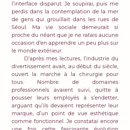
l’interface disparut. Je soupirai, puis me
perdis dans la contemplation de la mer
de gens qui grouillait dans les rues de
Séoul. Ma vie sociale demeurait si
proche du néant que je ne ratais aucune
occasion d’en apprendre un peu plus sur
le monde extérieur.
D’après mes lectures, l’industrie du
divertissement avait, au début du siècle,
ouvert la marche à la chirurgie pour
tous. Nombre de domaines
professionnels avaient suivi, quitte à
pousser leurs employés à s’endetter,
arguant qu’ils devaient représenter leur
marque, d’un point de vue esthétique
comme fonctionnel. Je constatai encore
une fois cette fascinante évolution