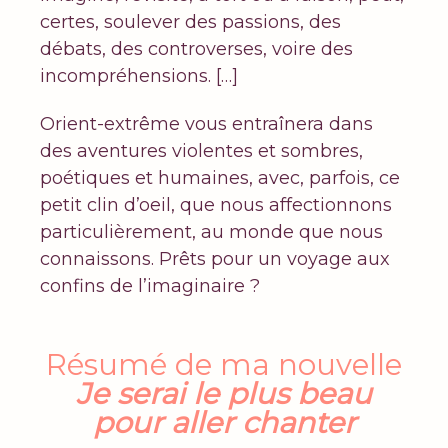
certes, soulever des passions, des
débats, des controverses, voire des
incompréhensions. […]
O
rient-extrême vous entraînera dans
des aventures violentes et sombres,
poétiques et humaines, avec, parfois, ce
petit clin d’oeil, que nous affectionnons
particulièrement, au monde que nous
connaissons.
Prêts pour un voyage aux
confins de l’imaginaire ?
Résumé de ma nouvelle
Je serai le plus beau
pour aller chanter