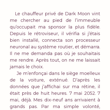
Le chauffeur privé de Dark Moon vint
me chercher au pied de l’immeuble
qu’occupait ma sponsor la plus fidèle.
Depuis le rétroviseur, il vérifia si j’étais
bien installé, connecta son processeur
neuronal au système routier, et démarra.
Il ne me demanda pas où je souhaitais
me rendre. Après tout, on ne me laissait
jamais le choix.
Je m’enfonçai dans le siège moelleux
de la voiture, exténué. D’après les
données que j’affichai sur ma rétine, il
était près de huit heures. 7 mai 2052. 7
mai, déjà. Mes dix-neuf ans arrivaient à
grands pas. Par ma simple volonté,