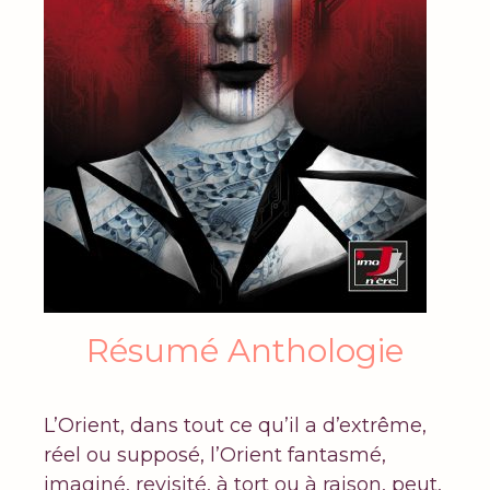
Résumé Anthologie
L’Orient, dans tout ce qu’il a d’extrême,
réel ou supposé, l’Orient fantasmé,
imaginé, revisité, à tort ou à raison, peut,